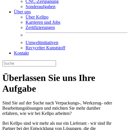
CNC-Zerspanung
Sonderaufgaben
Über uns
Über Kellpo
Karrieren und Jobs
Zertifizierungen
Umweltinitiativen
Recycelter Kunststoff
Kontakt
Überlassen Sie uns Ihre
Aufgabe
Sind Sie auf der Suche nach Verpackungs-, Werkzeug- oder
Bearbeitungslösungen und möchten Sie mehr darüber
erfahren, wie wir bei Kellpo arbeiten?
Bei Kellpo sind wir mehr als nur ein Lieferant - wir sind Ihr
Partner bei der Entwicklung von Lösungen, die die