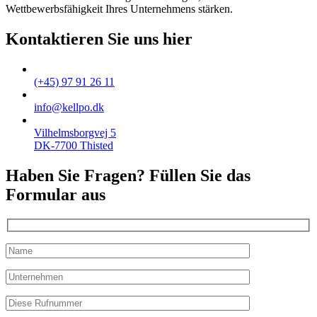
Wettbewerbsfähigkeit Ihres Unternehmens stärken.
Kontaktieren Sie uns hier
(+45) 97 91 26 11
info@kellpo.dk
Vilhelmsborgvej 5
DK-7700 Thisted
Haben Sie Fragen? Füllen Sie das
Formular aus