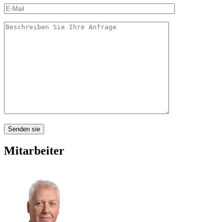
Mitarbeiter