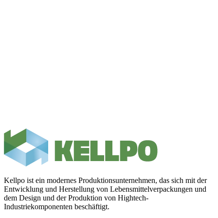
Kellpo ist ein modernes Produktionsunternehmen, das sich mit der
Entwicklung und Herstellung von Lebensmittelverpackungen und
dem Design und der Produktion von Hightech-
Industriekomponenten beschäftigt.