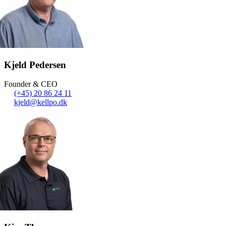
Kjeld Pedersen
Founder & CEO
(+45) 20 86 24 11
kjeld@kellpo.dk