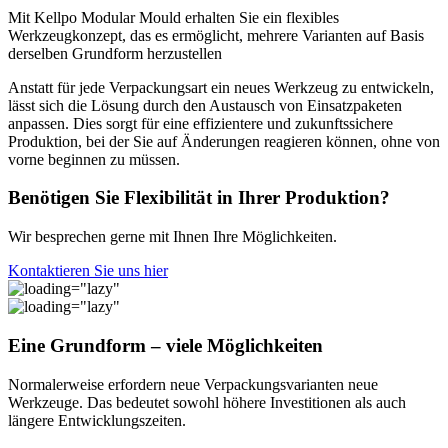
Mit Kellpo Modular Mould erhalten Sie ein flexibles
Werkzeugkonzept, das es ermöglicht, mehrere Varianten auf Basis
derselben Grundform herzustellen
Anstatt für jede Verpackungsart ein neues Werkzeug zu entwickeln,
lässt sich die Lösung durch den Austausch von Einsatzpaketen
anpassen. Dies sorgt für eine effizientere und zukunftssichere
Produktion, bei der Sie auf Änderungen reagieren können, ohne von
vorne beginnen zu müssen.
Benötigen Sie Flexibilität in Ihrer Produktion?
Wir besprechen gerne mit Ihnen Ihre Möglichkeiten.
Kontaktieren Sie uns hier
Eine Grundform – viele Möglichkeiten
Normalerweise erfordern neue Verpackungsvarianten neue
Werkzeuge. Das bedeutet sowohl höhere Investitionen als auch
längere Entwicklungszeiten.