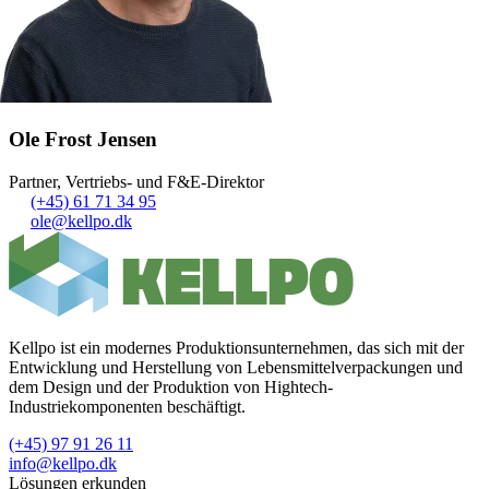
Ole Frost Jensen
Partner, Vertriebs- und F&E-Direktor
(+45) 61 71 34 95
ole@kellpo.dk
Kellpo ist ein modernes Produktionsunternehmen, das sich mit der
Entwicklung und Herstellung von Lebensmittelverpackungen und
dem Design und der Produktion von Hightech-
Industriekomponenten beschäftigt.
(+45) 97 91 26 11
info@kellpo.dk
Lösungen erkunden