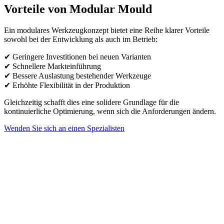
Vorteile von Modular Mould
Ein modulares Werkzeugkonzept bietet eine Reihe klarer Vorteile
sowohl bei der Entwicklung als auch im Betrieb:
✔ Geringere Investitionen bei neuen Varianten
✔ Schnellere Markteinführung
✔ Bessere Auslastung bestehender Werkzeuge
✔ Erhöhte Flexibilität in der Produktion
Gleichzeitig schafft dies eine solidere Grundlage für die
kontinuierliche Optimierung, wenn sich die Anforderungen ändern.
Wenden Sie sich an einen Spezialisten