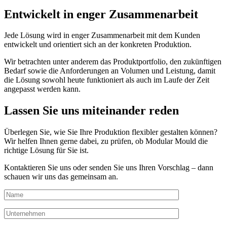
Entwickelt in enger Zusammenarbeit
Jede Lösung wird in enger Zusammenarbeit mit dem Kunden
entwickelt und orientiert sich an der konkreten Produktion.
Wir betrachten unter anderem das Produktportfolio, den zukünftigen
Bedarf sowie die Anforderungen an Volumen und Leistung, damit
die Lösung sowohl heute funktioniert als auch im Laufe der Zeit
angepasst werden kann.
Lassen Sie uns miteinander reden
Überlegen Sie, wie Sie Ihre Produktion flexibler gestalten können?
Wir helfen Ihnen gerne dabei, zu prüfen, ob Modular Mould die
richtige Lösung für Sie ist.
Kontaktieren Sie uns oder senden Sie uns Ihren Vorschlag – dann
schauen wir uns das gemeinsam an.