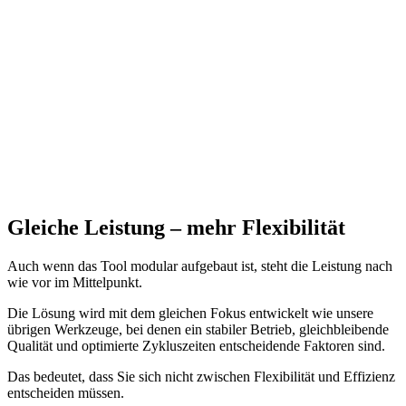
Gleiche Leistung – mehr Flexibilität
Auch wenn das Tool modular aufgebaut ist, steht die Leistung nach
wie vor im Mittelpunkt.
Die Lösung wird mit dem gleichen Fokus entwickelt wie unsere
übrigen Werkzeuge, bei denen ein stabiler Betrieb, gleichbleibende
Qualität und optimierte Zykluszeiten entscheidende Faktoren sind.
Das bedeutet, dass Sie sich nicht zwischen Flexibilität und Effizienz
entscheiden müssen.