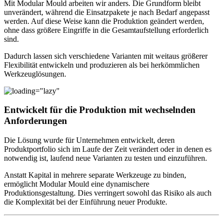
Mit Modular Mould arbeiten wir anders. Die Grundform bleibt
unverändert, während die Einsatzpakete je nach Bedarf angepasst
werden. Auf diese Weise kann die Produktion geändert werden,
ohne dass größere Eingriffe in die Gesamtaufstellung erforderlich
sind.
Dadurch lassen sich verschiedene Varianten mit weitaus größerer
Flexibilität entwickeln und produzieren als bei herkömmlichen
Werkzeuglösungen.
Entwickelt für die Produktion mit wechselnden
Anforderungen
Die Lösung wurde für Unternehmen entwickelt, deren
Produktportfolio sich im Laufe der Zeit verändert oder in denen es
notwendig ist, laufend neue Varianten zu testen und einzuführen.
Anstatt Kapital in mehrere separate Werkzeuge zu binden,
ermöglicht Modular Mould eine dynamischere
Produktionsgestaltung. Dies verringert sowohl das Risiko als auch
die Komplexität bei der Einführung neuer Produkte.