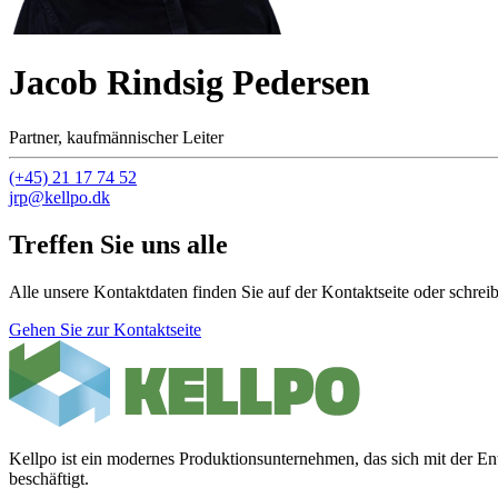
Jacob Rindsig Pedersen
Partner, kaufmännischer Leiter
(+45) 21 17 74 52
jrp@kellpo.dk
Treffen Sie uns alle
Alle unsere Kontaktdaten finden Sie auf der Kontaktseite oder schrei
Gehen Sie zur Kontaktseite
Kellpo ist ein modernes Produktionsunternehmen, das sich mit der 
beschäftigt.