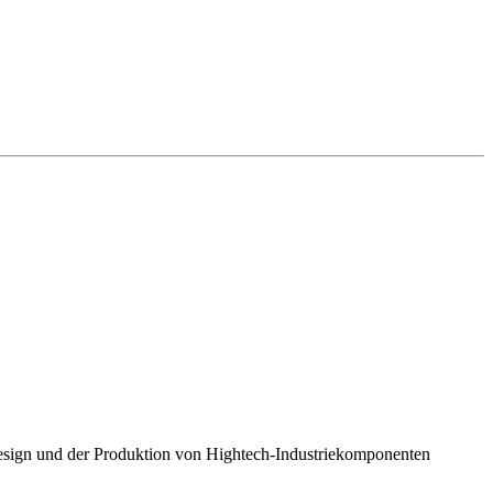
esign und der Produktion von Hightech-Industriekomponenten