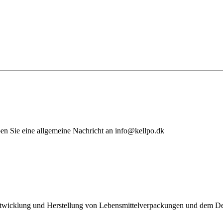
ben Sie eine allgemeine Nachricht an info@kellpo.dk
Entwicklung und Herstellung von Lebensmittelverpackungen und dem D