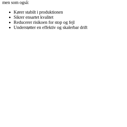
men som også:
Kører stabilt i produktionen
Sikrer ensartet kvalitet
Reducerer risikoen for stop og fejl
Understøtter en effektiv og skalerbar drift