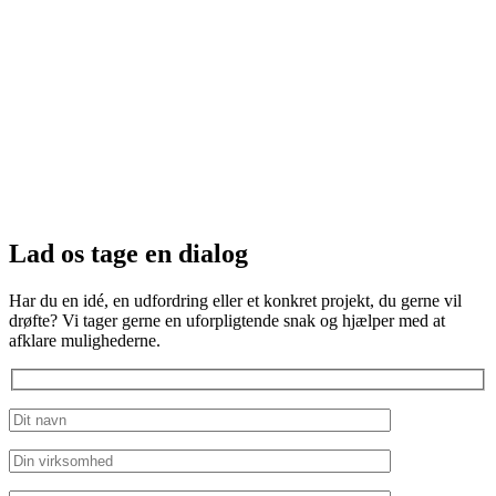
Lad os tage en dialog
Har du en idé, en udfordring eller et konkret projekt, du gerne vil
drøfte? Vi tager gerne en uforpligtende snak og hjælper med at
afklare mulighederne.