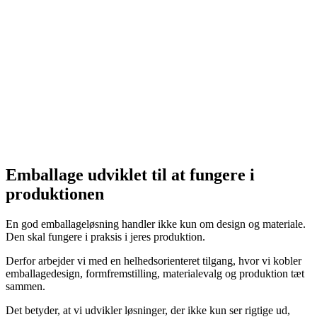
Emballage udviklet til at fungere i
produktionen
En god emballageløsning handler ikke kun om design og materiale.
Den skal fungere i praksis i jeres produktion.
Derfor arbejder vi med en helhedsorienteret tilgang, hvor vi kobler
emballagedesign, formfremstilling, materialevalg og produktion tæt
sammen.
Det betyder, at vi udvikler løsninger, der ikke kun ser rigtige ud,