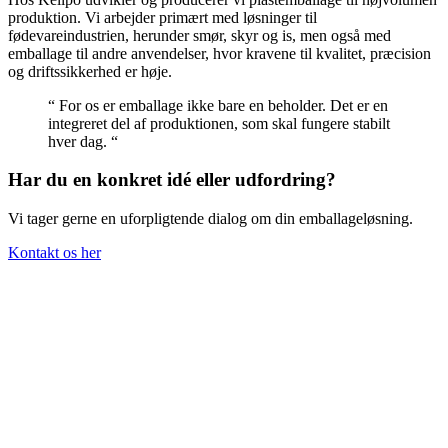
produktion. Vi arbejder primært med løsninger til
fødevareindustrien, herunder smør, skyr og is, men også med
emballage til andre anvendelser, hvor kravene til kvalitet, præcision
og driftssikkerhed er høje.
“ For os er emballage ikke bare en beholder. Det er en
integreret del af produktionen, som skal fungere stabilt
hver dag. “
Har du en konkret idé eller udfordring?
Vi tager gerne en uforpligtende dialog om din emballageløsning.
Kontakt os her