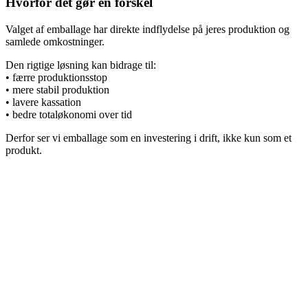
Hvorfor det gør en forskel
Valget af emballage har direkte indflydelse på jeres produktion og
samlede omkostninger.
Den rigtige løsning kan bidrage til:
• færre produktionsstop
• mere stabil produktion
• lavere kassation
• bedre totaløkonomi over tid
Derfor ser vi emballage som en investering i drift, ikke kun som et
produkt.