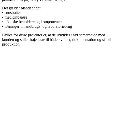
Det gælder blandt andet:
• snusbøtter
• medicinbægre
• tekniske beholdere og komponenter
• løsninger til landbrugs- og laboratoriebrug
Fælles for disse projekter er, at de udvikles i tæt samarbejde med
kunden og stiller høje krav til både kvalitet, dokumentation og stabil
produktion.