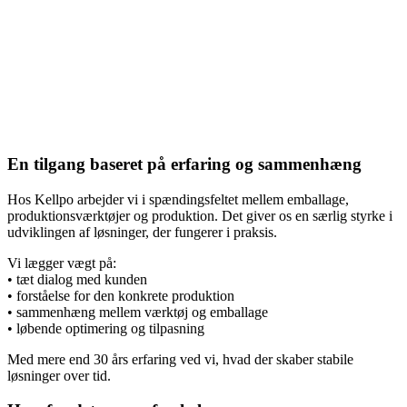
En tilgang baseret på erfaring og sammenhæng
Hos Kellpo arbejder vi i spændingsfeltet mellem emballage,
produktionsværktøjer og produktion. Det giver os en særlig styrke i
udviklingen af løsninger, der fungerer i praksis.
Vi lægger vægt på:
• tæt dialog med kunden
• forståelse for den konkrete produktion
• sammenhæng mellem værktøj og emballage
• løbende optimering og tilpasning
Med mere end 30 års erfaring ved vi, hvad der skaber stabile
løsninger over tid.