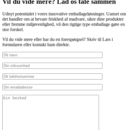
Vil du vide mere? Lad os tale sammen
Udnyt potentialet i vores innovative emballageløsninger. Uanset om
det handler om at bevare friskhed af madvare, sikre dine produkter
eller fremme miljøvenlighed, vil den rigtige type emballage gøre en
stor forskel.
Vil du vide mere eller har du en forespørgsel? Skriv til Lars i
formularen eller kontakt ham direkte.