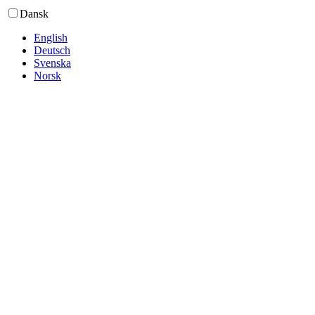
Dansk
English
Deutsch
Svenska
Norsk