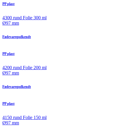
PP plast
4300 rund Folie 300 ml
Ø97 mm
Fødevaregodkendt
PP plast
4200 rund Folie 200 ml
Ø97 mm
Fødevaregodkendt
PP plast
4150 rund Folie 150 ml
Ø97 mm