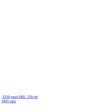
3250 rund IML 250 ml
Ø95 mm