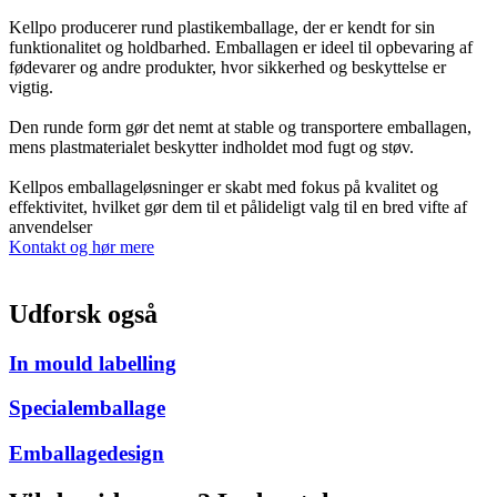
Kellpo producerer rund plastikemballage, der er kendt for sin
funktionalitet og holdbarhed. Emballagen er ideel til opbevaring af
fødevarer og andre produkter, hvor sikkerhed og beskyttelse er
vigtig.
Den runde form gør det nemt at stable og transportere emballagen,
mens plastmaterialet beskytter indholdet mod fugt og støv.
Kellpos emballageløsninger er skabt med fokus på kvalitet og
effektivitet, hvilket gør dem til et pålideligt valg til en bred vifte af
anvendelser
Kontakt og hør mere
Udforsk også
In mould labelling
Specialemballage
Emballagedesign