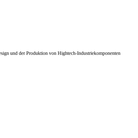
esign und der Produktion von Hightech-Industriekomponenten