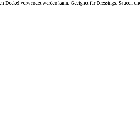
den Deckel verwendet werden kann. Geeignet für Dressings, Saucen un