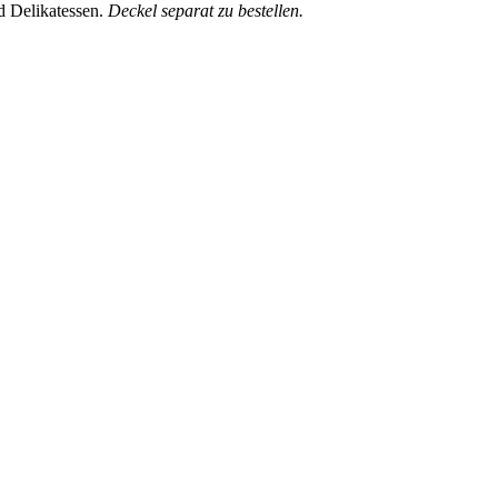
d Delikatessen.
Deckel separat zu bestellen.