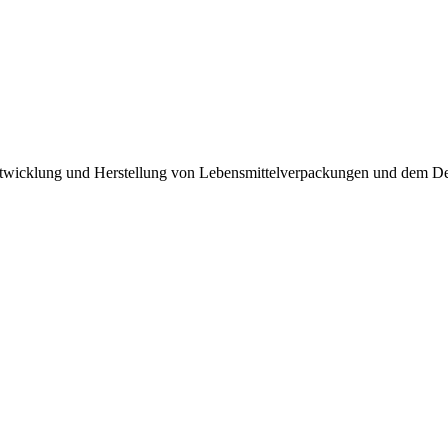
Entwicklung und Herstellung von Lebensmittelverpackungen und dem D