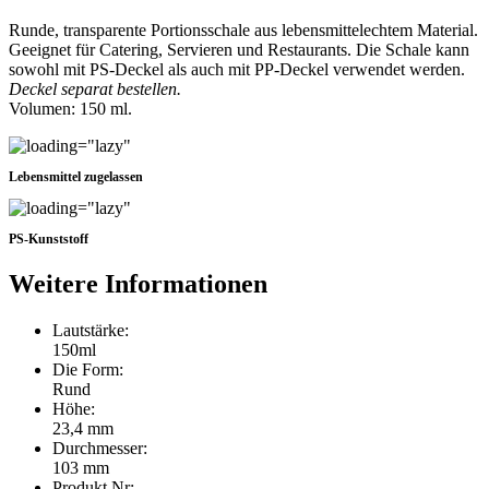
Runde, transparente Portionsschale aus lebensmittelechtem Material.
Geeignet für Catering, Servieren und Restaurants. Die Schale kann
sowohl mit PS-Deckel als auch mit PP-Deckel verwendet werden.
Deckel separat bestellen.
Volumen: 150 ml.
Lebensmittel zugelassen
PS-Kunststoff
Weitere Informationen
Lautstärke:
150ml
Die Form:
Rund
Höhe:
23,4 mm
Durchmesser:
103 mm
Produkt Nr: