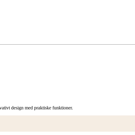
ativt design med praktiske funktioner.