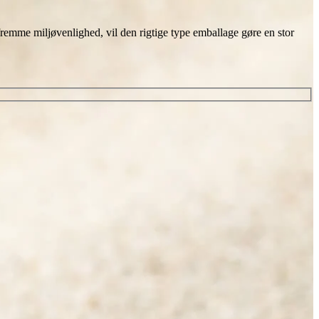
fremme miljøvenlighed, vil den rigtige type emballage gøre en stor