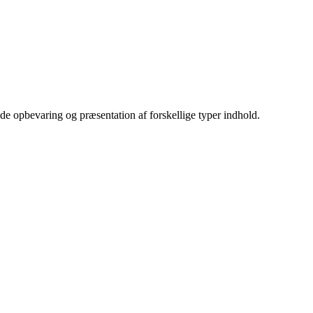
både opbevaring og præsentation af forskellige typer indhold.