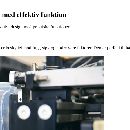
 med effektiv funktion
ativt design med praktiske funktioner.
.
e er beskyttet mod fugt, støv og andre ydre faktorer. Den er perfekt til 