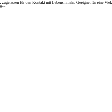
zugelassen für den Kontakt mit Lebensmitteln. Geeignet für eine Vi
llen.