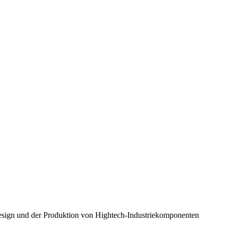
esign und der Produktion von Hightech-Industriekomponenten