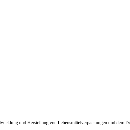
Entwicklung und Herstellung von Lebensmittelverpackungen und dem D