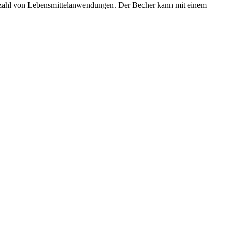
elzahl von Lebensmittelanwendungen. Der Becher kann mit einem