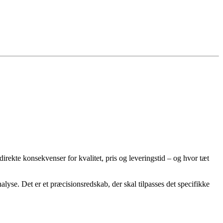
 direkte konsekvenser for kvalitet, pris og leveringstid – og hvor tæt
yse. Det er et præcisionsredskab, der skal tilpasses det specifikke